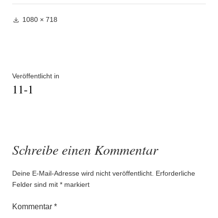
Volle
1080 × 718
Größe
Beitragsnavigation
Veröffentlicht in
11-1
Schreibe einen Kommentar
Deine E-Mail-Adresse wird nicht veröffentlicht.
Erforderliche
Felder sind mit
*
markiert
Kommentar
*