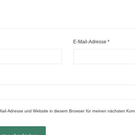
E-Mail-Adresse
*
ail-Adresse und Website in diesem Browser für meinen nächsten Ko