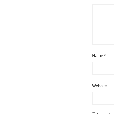
Name
*
Website