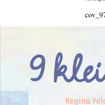
cov_9