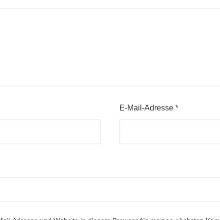
E-Mail-Adresse
*