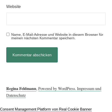
Website
Name, E-Mail-Adresse und Website in diesem Browser für
meinen nächsten Kommentar speichern.
Regina Feldmann
,
Powered by WordPress.
Impressum und
Datenschutz
Consent Management Platform von Real Cookie Banner