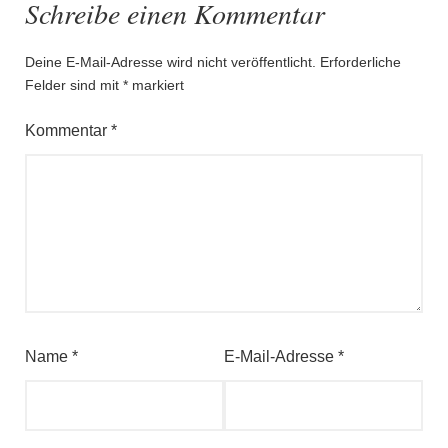
Schreibe einen Kommentar
Deine E-Mail-Adresse wird nicht veröffentlicht.
Erforderliche
Felder sind mit
*
markiert
Kommentar
*
Name
*
E-Mail-Adresse
*